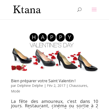
Bien préparer votre Saint Valentin !
par
Delphine Delphe
|
Fév 2, 2017
|
Chaussures
,
Mode
La fête des amoureux, c’est dans 10
jours. Restaurant, cinéma ou sortie à 2