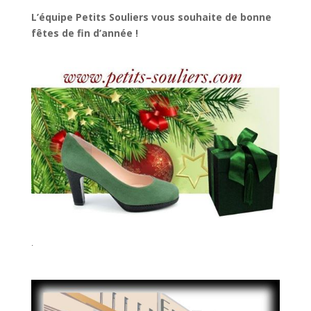
L’équipe Petits Souliers vous souhaite de bonne
fêtes de fin d’année !
.