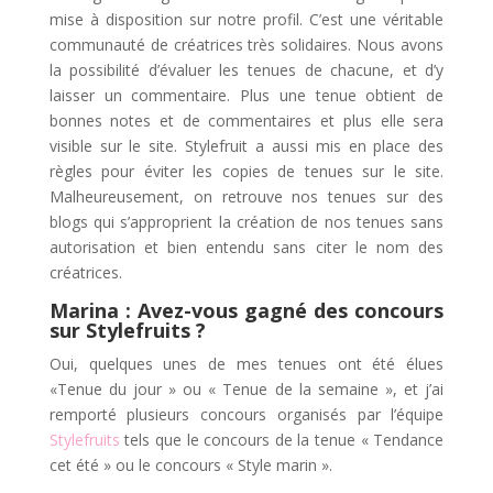
mise à disposition sur notre profil. C’est une véritable
communauté de créatrices très solidaires. Nous avons
la possibilité d’évaluer les tenues de chacune, et d’y
laisser un commentaire. Plus une tenue obtient de
bonnes notes et de commentaires et plus elle sera
visible sur le site. Stylefruit a aussi mis en place des
règles pour éviter les copies de tenues sur le site.
Malheureusement, on retrouve nos tenues sur des
blogs qui s’approprient la création de nos tenues sans
autorisation et bien entendu sans citer le nom des
créatrices.
Marina : Avez-vous gagné des concours
sur Stylefruits ?
Oui, q
uelques unes de mes tenues ont été élues
«Tenue du jour » ou « Tenue de la semaine », et j’ai
remporté plusieurs concours organisés par l’équipe
Stylefruits
tels que le concours de la tenue « Tendance
cet été » ou le concours « Style marin ».