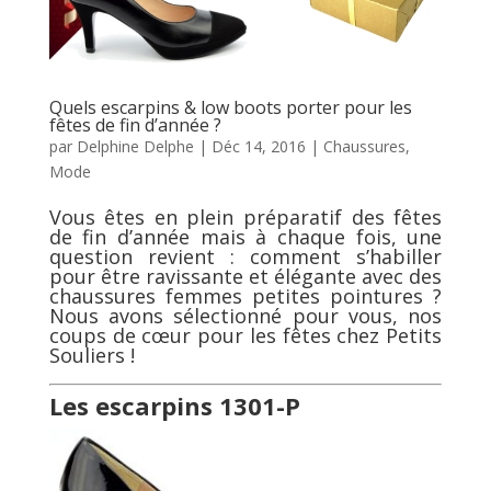
Quels escarpins & low boots porter pour les
fêtes de fin d’année ?
par
Delphine Delphe
|
Déc 14, 2016
|
Chaussures
,
Mode
Vous êtes en plein préparatif des fêtes
de fin d’année mais à chaque fois, une
question revient : comment s’habiller
pour être ravissante et élégante avec des
chaussures femmes petites pointures
?
Nous avons sélectionné pour vous, nos
coups de cœur pour les fêtes chez
Petits
Souliers
!
Les escarpins 1301-P