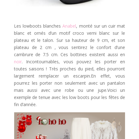
Les lowboots blanches
Anabel
, monté sur un cuir mat
blanc et ornés d’un motif croco verni blanc sur le
plateau et le talon. Sur sa hauteur de 9 cm, et son
plateau de 2 cm , vous sentirez le confort d’une
cambrure de 7.5 cm. Ces bottines existent aussi en
noir
. Incontournables, vous pouvez les porter en
toutes saisons ! Très proches du pied, elles pourront
largement remplacer un escarpin.En effet, vous
pourrez les porter non seulement avec un pantalon
mais aussi avec une robe ou une jupe.Voici un
exemple de tenue avec les low boots pour les fêtes de
fin d’année.