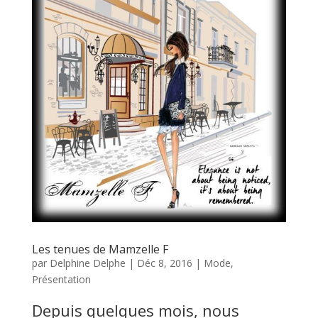
Les tenues de Mamzelle F
par
Delphine Delphe
|
Déc 8, 2016
|
Mode
,
Présentation
Depuis quelques mois, nous