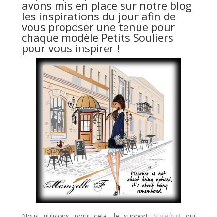
avons mis en place sur notre blog
les
inspirations du jour
afin de
vous proposer une tenue pour
chaque modèle
Petits Souliers
pour vous inspirer !
Nous utilisons pour cela, le support
Stylefruit
qui