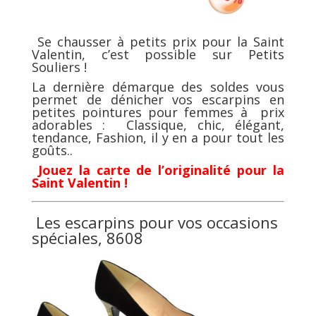
Se chausser à petits prix pour la Saint
Valentin, c’est possible sur Petits
Souliers !
La dernière démarque des soldes vous
permet de dénicher vos escarpins en
petites pointures pour femmes à prix
adorables : Classique, chic, élégant,
tendance, Fashion, il y en a pour tout les
goûts..
Jouez la carte de l’originalité pour la
Saint Valentin !
Les escarpins pour vos occasions
spéciales,
8608