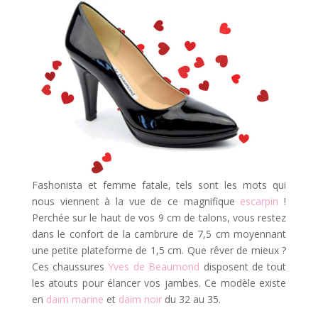
Fashonista et femme fatale, tels sont les mots qui
nous viennent à la vue de ce magnifique
escarpin
!
Perchée sur le haut de vos 9 cm de talons, vous restez
dans le confort de la cambrure de 7,5 cm moyennant
une petite plateforme de 1,5 cm. Que rêver de mieux ?
Ces chaussures
Yves de Beaumond
disposent de tout
les atouts pour élancer vos jambes. Ce modèle existe
en
daim marine
et
daim noir
du 32 au 35.