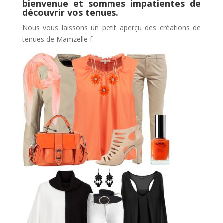
bienvenue et sommes impatientes de
découvrir vos tenues.
Nous vous laissons un petit aperçu des créations de
tenues de Mamzelle f.