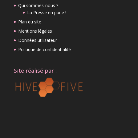
Qui sommes-nous ?
La Presse en parle !
Plan du site
Mentions légales
Données utilisateur
Politique de confidentialité
Site réalisé par :