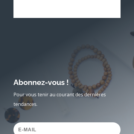
Abonnez-vous !
Pour vous tenir au courant des dernières
tendances.