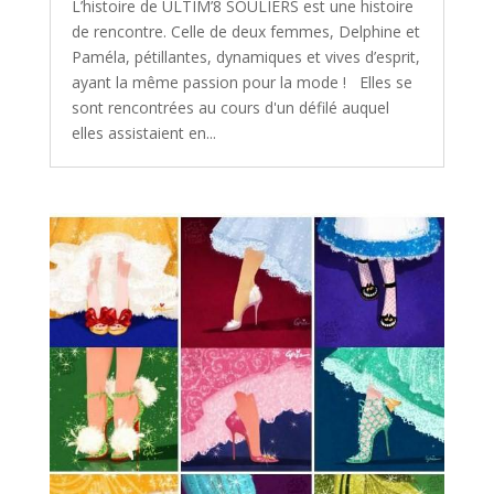
L’histoire de ULTIM’8 SOULIERS est une histoire
de rencontre. Celle de deux femmes, Delphine et
Paméla, pétillantes, dynamiques et vives d’esprit,
ayant la même passion pour la mode ! Elles se
sont rencontrées au cours d'un défilé auquel
elles assistaient en...