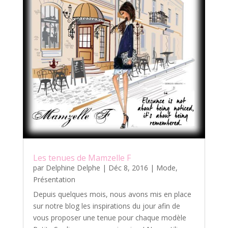
Les tenues de Mamzelle F
par
Delphine Delphe
|
Déc 8, 2016
|
Mode
,
Présentation
Depuis quelques mois, nous avons mis en place
sur notre blog les inspirations du jour afin de
vous proposer une tenue pour chaque modèle