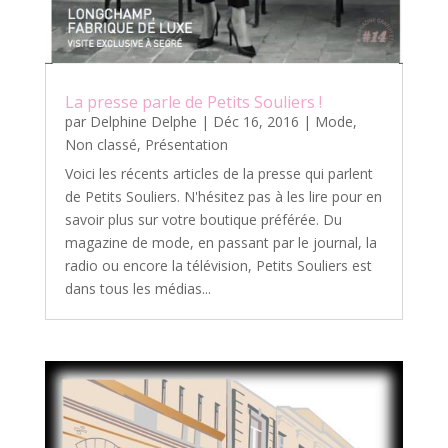
La presse parle de Petits Souliers !
par
Delphine Delphe
|
Déc 16, 2016
|
Mode
,
Non classé
,
Présentation
Voici les récents articles de la presse qui parlent
de Petits Souliers. N'hésitez pas à les lire pour en
savoir plus sur votre boutique préférée. Du
magazine de mode, en passant par le journal, la
radio ou encore la télévision, Petits Souliers est
dans tous les médias...