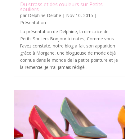
Du strass et des couleurs sur Petits
souliers
par
Delphine Delphe
|
Nov 10, 2015
|
Présentation
La présentation de Delphine, la directrice de
Petits Souliers Bonjour à toutes, Comme vous
l'avez constaté, notre blog a fait son apparition
grâce à Morgane, une blogueuse de mode déjà
connue dans le monde de la petite pointure et je
la remercie. Je n'ai jamais rédigé...