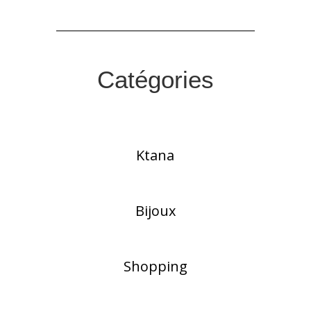
Catégories
Ktana
Bijoux
Shopping