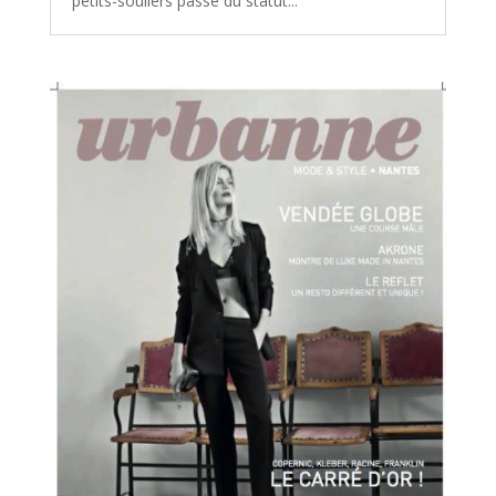
petits-souliers passe du statut...