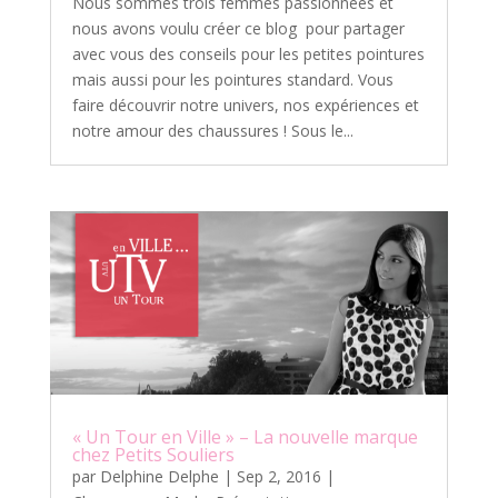
Nous sommes trois femmes passionnées et
nous avons voulu créer ce blog pour partager
avec vous des conseils pour les petites pointures
mais aussi pour les pointures standard. Vous
faire découvrir notre univers, nos expériences et
notre amour des chaussures ! Sous le...
« Un Tour en Ville » – La nouvelle marque
chez Petits Souliers
par
Delphine Delphe
|
Sep 2, 2016
|