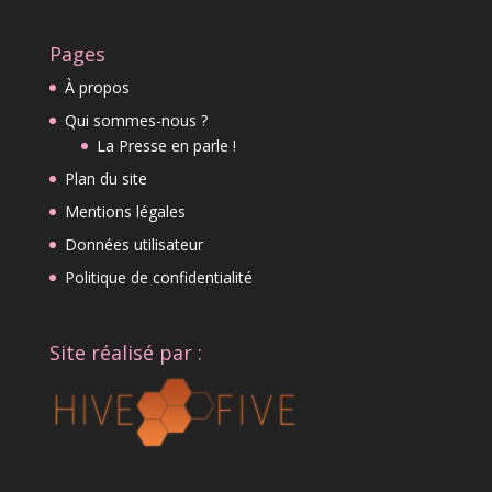
Pages
À propos
Qui sommes-nous ?
La Presse en parle !
Plan du site
Mentions légales
Données utilisateur
Politique de confidentialité
Site réalisé par :