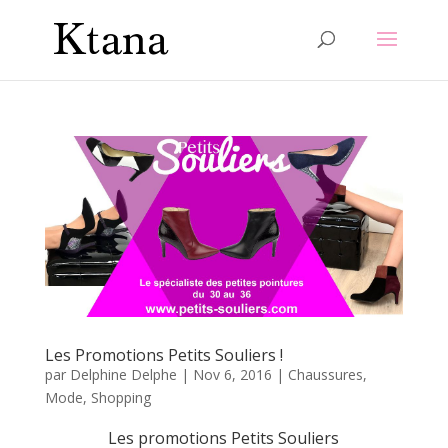
Les Promotions Petits Souliers !
par
Delphine Delphe
|
Nov 6, 2016
|
Chaussures
,
Mode
,
Shopping
Les promotions Petits Souliers