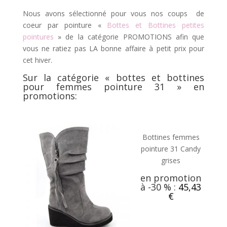
Nous avons sélectionné pour vous nos coups de
coeur par pointure «
Bottes et Bottines petites
pointures
» de la catégorie PROMOTIONS afin que
vous ne ratiez pas LA bonne affaire à petit prix pour
cet hiver.
Sur la catégorie «
bottes et bottines
pour femmes pointure 31
» en
promotions:
Bottines femmes
pointure 31 Candy
grises
en promotion
à -30 % :
45,43
€