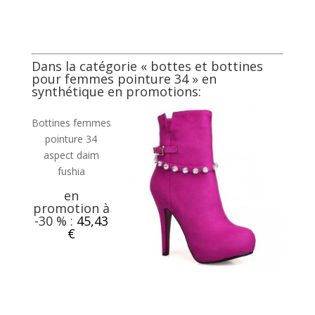
Dans la catégorie «
bottes et bottines
pour femmes pointure 34
» en
synthétique en promotions:
Bottines femmes
pointure 34
aspect daim
fushia
en
promotion à
-30 % :
45,43
€