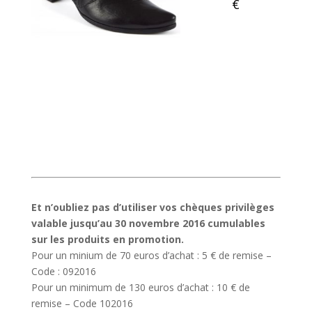
€
Et n’oubliez pas d’utiliser vos chèques privilèges
valable jusqu’au 30 novembre 2016 cumulables
sur les produits en promotion.
Pour un minium de 70 euros d’achat : 5 € de remise –
Code : 092016
Pour un minimum de 130 euros d’achat : 10 € de
remise – Code 102016