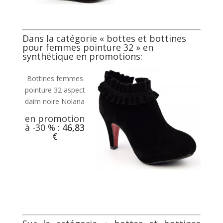
Dans la catégorie «
bottes et bottines
pour femmes pointure 32
» en
synthétique en promotions:
Bottines femmes
pointure 32 aspect
daim noire Nolana
en promotion
à -30 % :
46,83
€