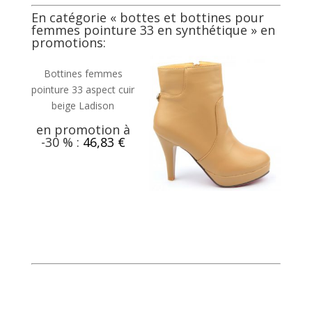
En catégorie «
bottes et bottines pour
femmes pointure 33 en synthétique
» en
promotions:
Bottines femmes
pointure 33 aspect cuir
beige Ladison
en promotion à
-30 % :
46,83 €