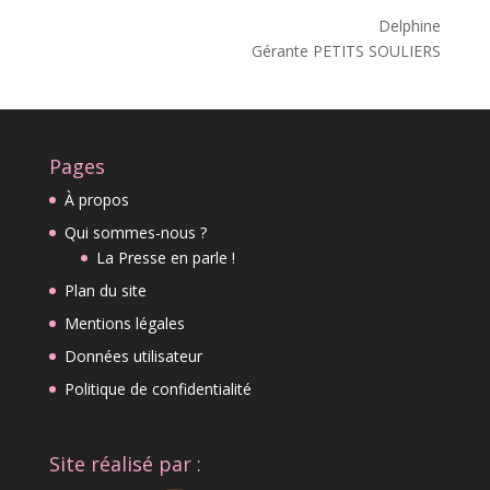
Delphine
Gérante PETITS SOULIERS
Pages
À propos
Qui sommes-nous ?
La Presse en parle !
Plan du site
Mentions légales
Données utilisateur
Politique de confidentialité
Site réalisé par :