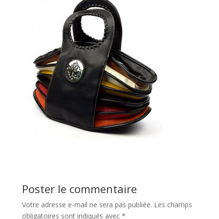
Poster le commentaire
Votre adresse e-mail ne sera pas publiée.
Les champs
obligatoires sont indiqués avec
*