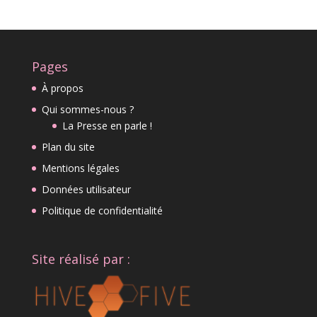
Pages
À propos
Qui sommes-nous ?
La Presse en parle !
Plan du site
Mentions légales
Données utilisateur
Politique de confidentialité
Site réalisé par :