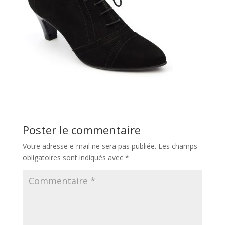
Poster le commentaire
Votre adresse e-mail ne sera pas publiée.
Les champs
obligatoires sont indiqués avec
*