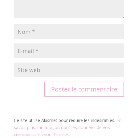
Ce site utilise Akismet pour réduire les indésirables.
En
savoir plus sur la façon dont les données de vos
commentaires sont traitées
.