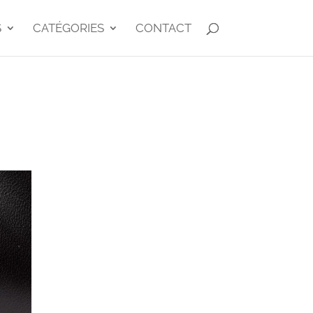
S
CATÉGORIES
CONTACT