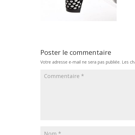
Poster le commentaire
Votre adresse e-mail ne sera pas publiée.
Les ch