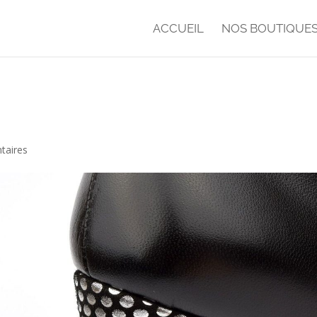
ACCUEIL
NOS BOUTIQUE
taires