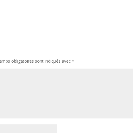
amps obligatoires sont indiqués avec
*