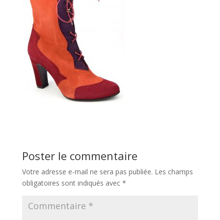
Poster le commentaire
Votre adresse e-mail ne sera pas publiée.
Les champs
obligatoires sont indiqués avec
*