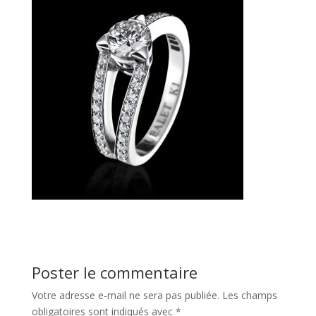
Poster le commentaire
Votre adresse e-mail ne sera pas publiée.
Les champs
obligatoires sont indiqués avec
*