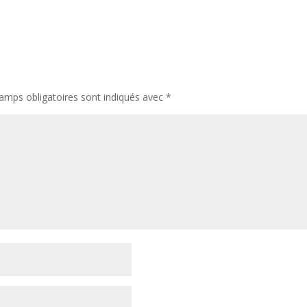
amps obligatoires sont indiqués avec
*