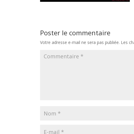
Poster le commentaire
Votre adresse e-mail ne sera pas publiée.
Les ch