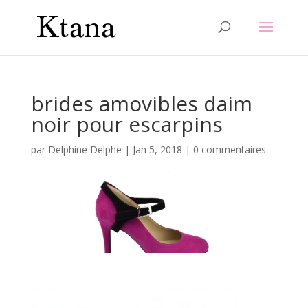
brides amovibles daim
noir pour escarpins
par
Delphine Delphe
|
Jan 5, 2018
|
0 commentaires