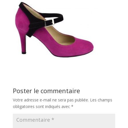
Poster le commentaire
Votre adresse e-mail ne sera pas publiée.
Les champs
obligatoires sont indiqués avec
*