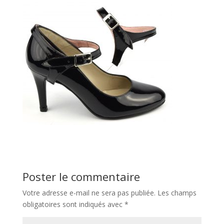
Poster le commentaire
Votre adresse e-mail ne sera pas publiée.
Les champs
obligatoires sont indiqués avec
*