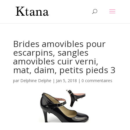
Brides amovibles pour
escarpins, sangles
amovibles cuir verni,
mat, daim, petits pieds 3
par
Delphine Delphe
|
Jan 5, 2018
|
0 commentaires