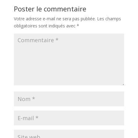
Poster le commentaire
Votre adresse e-mail ne sera pas publiée.
Les champs
obligatoires sont indiqués avec
*