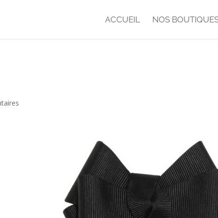
ACCUEIL
NOS BOUTIQUE
taires