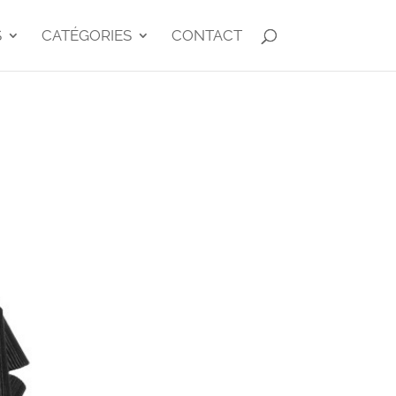
S
CATÉGORIES
CONTACT