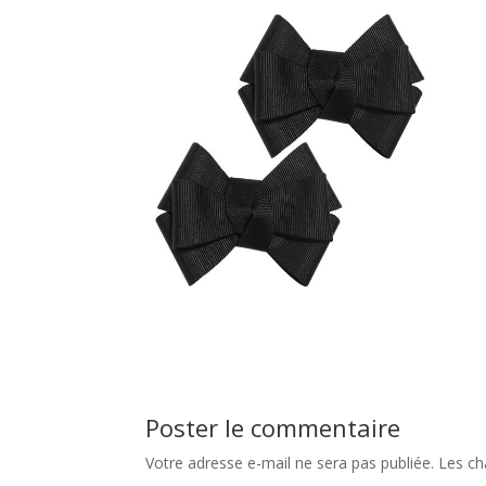
Poster le commentaire
Votre adresse e-mail ne sera pas publiée.
Les ch