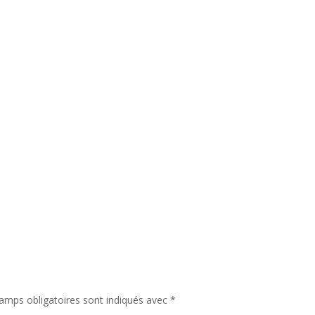
amps obligatoires sont indiqués avec
*