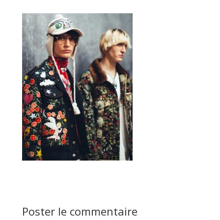
Poster le commentaire