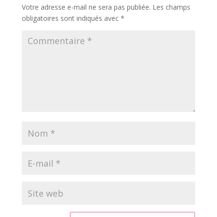
Votre adresse e-mail ne sera pas publiée.
Les champs
obligatoires sont indiqués avec
*