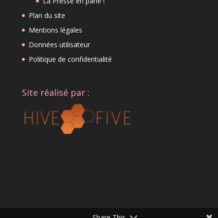
La Presse en parle !
Plan du site
Mentions légales
Données utilisateur
Politique de confidentialité
Site réalisé par :
Share This