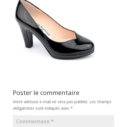
Poster le commentaire
Votre adresse e-mail ne sera pas publiée.
Les champs
obligatoires sont indiqués avec
*