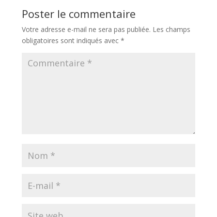
Poster le commentaire
Votre adresse e-mail ne sera pas publiée.
Les champs
obligatoires sont indiqués avec
*