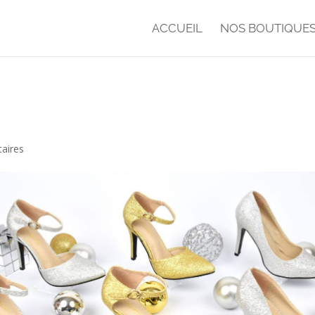
ACCUEIL
NOS BOUTIQUE
aires