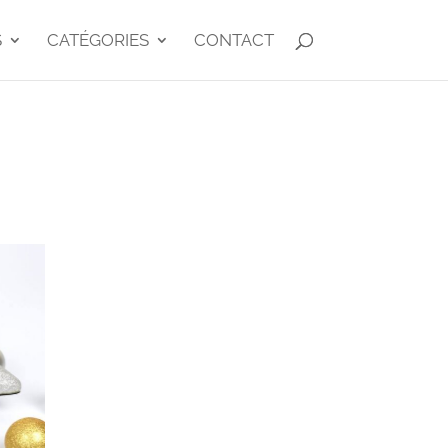
S
CATÉGORIES
CONTACT