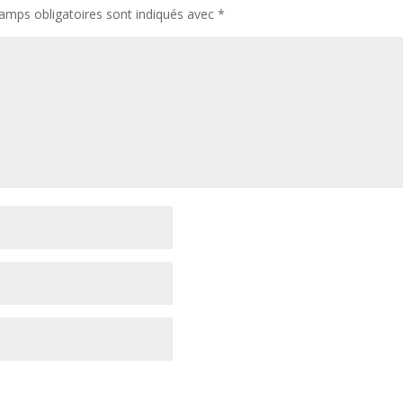
amps obligatoires sont indiqués avec
*