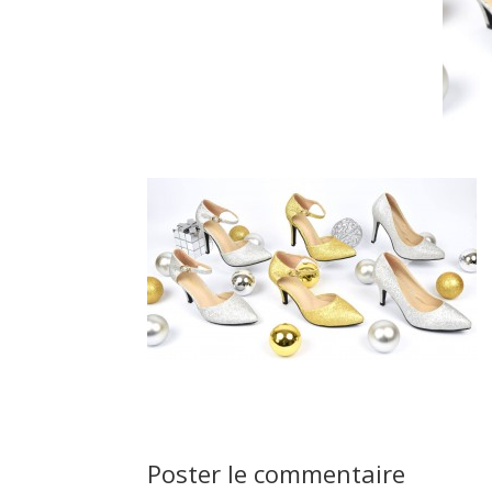
Poster le commentaire