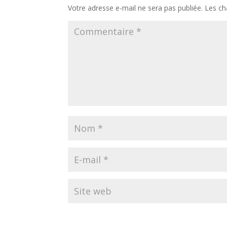
Votre adresse e-mail ne sera pas publiée.
Les ch