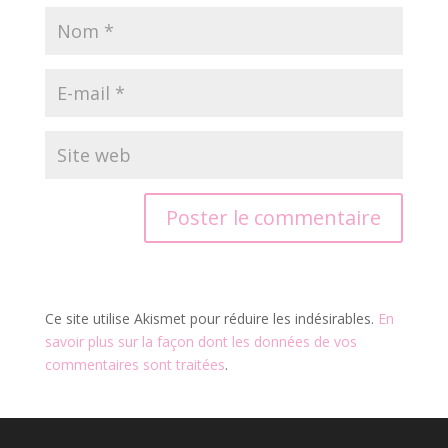
Ce site utilise Akismet pour réduire les indésirables.
En
savoir plus sur la façon dont les données de vos
commentaires sont traitées
.