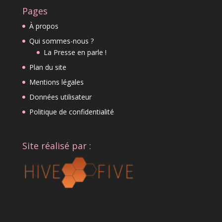
Pages
À propos
Qui sommes-nous ?
La Presse en parle !
Plan du site
Mentions légales
Données utilisateur
Politique de confidentialité
Site réalisé par :