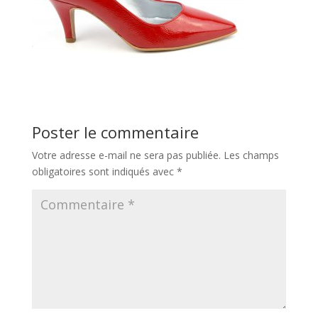
Poster le commentaire
Votre adresse e-mail ne sera pas publiée.
Les champs
obligatoires sont indiqués avec
*