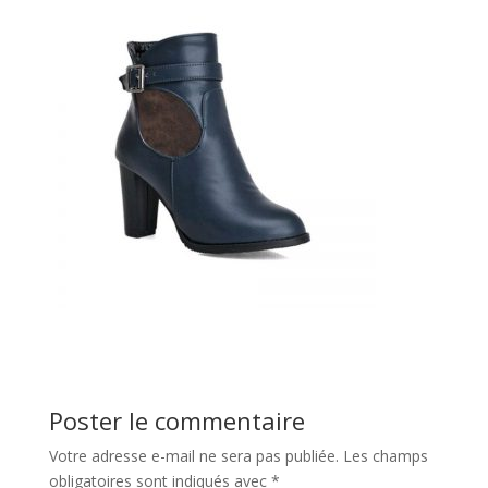
Poster le commentaire
Votre adresse e-mail ne sera pas publiée.
Les champs
obligatoires sont indiqués avec
*