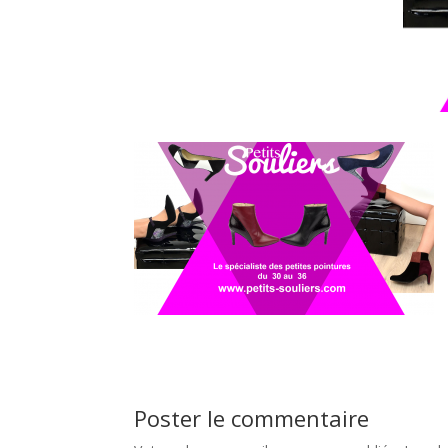
Poster le commentaire