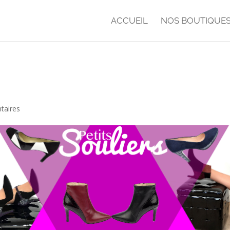
ACCUEIL
NOS BOUTIQUE
taires