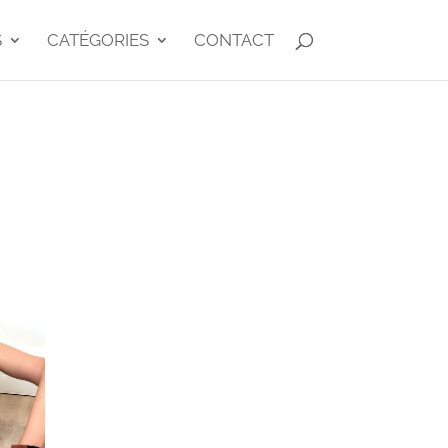
S
CATÉGORIES
CONTACT