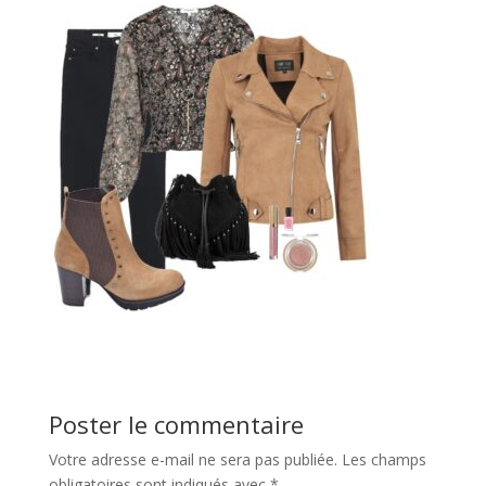
Poster le commentaire
Votre adresse e-mail ne sera pas publiée.
Les champs
obligatoires sont indiqués avec
*