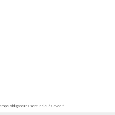
amps obligatoires sont indiqués avec
*