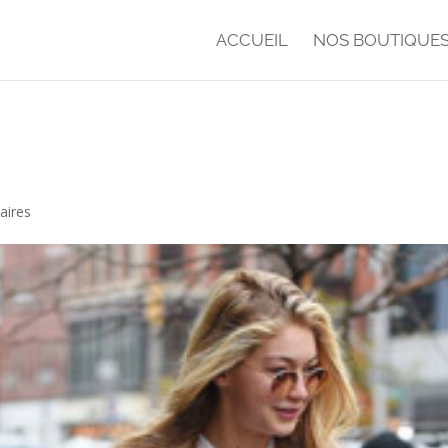
ACCUEIL
NOS BOUTIQUE
aires