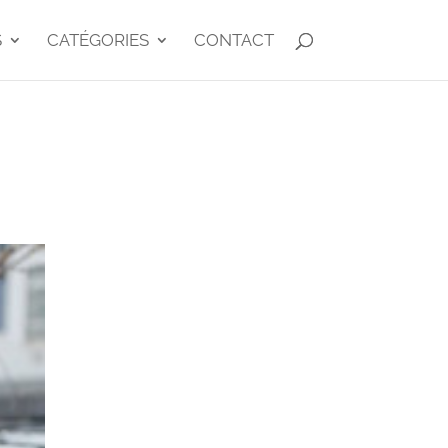
S
CATÉGORIES
CONTACT