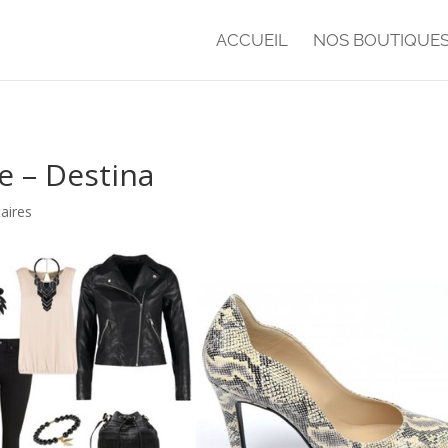
ACCUEIL
NOS BOUTIQUE
e – Destina
aires