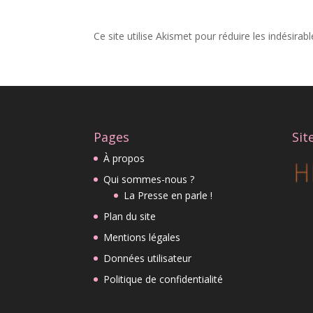
Ce site utilise Akismet pour réduire les indésirab
Pages
Sit
À propos
Qui sommes-nous ?
La Presse en parle !
Plan du site
Mentions légales
Données utilisateur
Politique de confidentialité