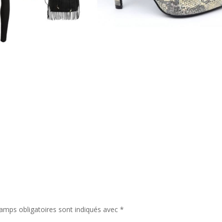
amps obligatoires sont indiqués avec
*