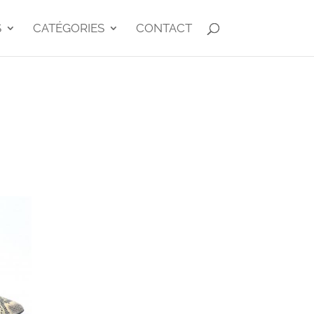
S
CATÉGORIES
CONTACT