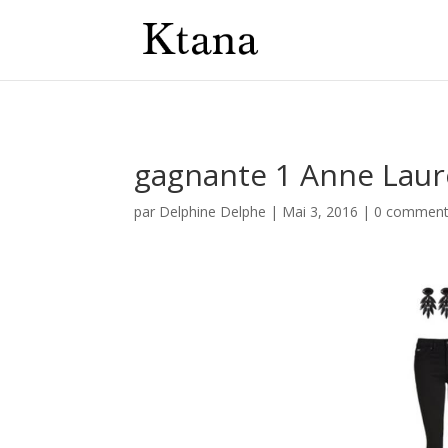
gagnante 1 Anne Laur
par
Delphine Delphe
|
Mai 3, 2016
|
0 comment