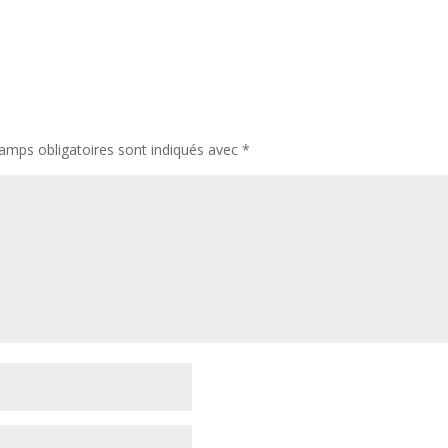
amps obligatoires sont indiqués avec
*