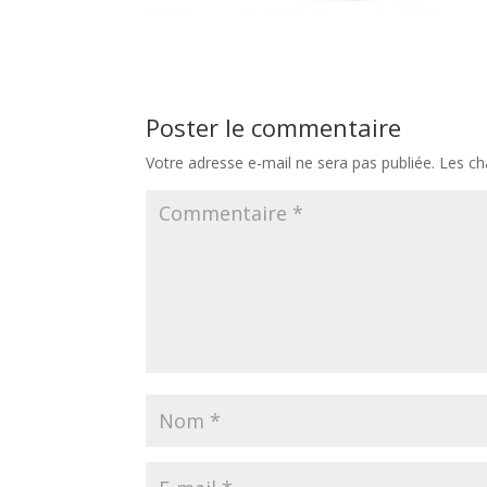
Poster le commentaire
Votre adresse e-mail ne sera pas publiée.
Les ch