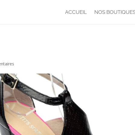
ACCUEIL
NOS BOUTIQUE
ntaires