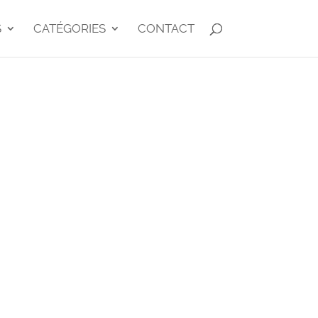
S
CATÉGORIES
CONTACT