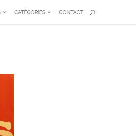
S
CATÉGORIES
CONTACT