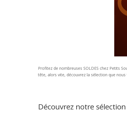
Profitez de nombreuses SOLDES chez Petits Souli
tête, alors vite, découvrez la sélection que nou
Découvrez notre sélection