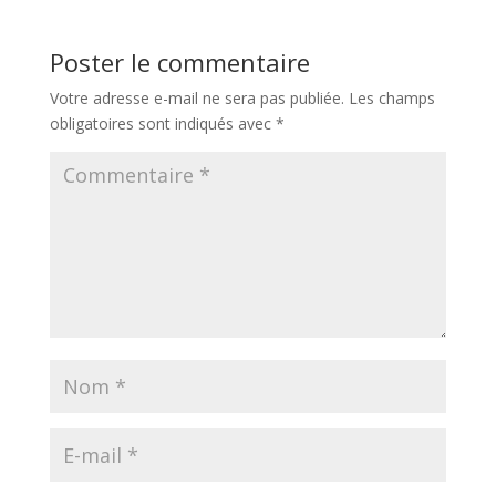
Poster le commentaire
Votre adresse e-mail ne sera pas publiée.
Les champs
obligatoires sont indiqués avec
*