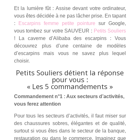
Et la lumière fût : Assise devant votre ordinateur,
vous êtes décidée à ne pas lâcher prise. En tapant
:
Escarpins femme petite pointure
sur Google,
vous tombez sur votre SAUVEUR :
Petits Souliers
! La caverne d’Alibaba des escarpins : Vous
découvrez plus d’une centaine de modèles
d’escarpins mais vous ne savez plus lequel
choisir.
Petits Souliers détient la réponse
pour vous :
« Les 5 commandements »
Commandement n°1 : Aux secteurs d’activités,
vous ferez attention
Pour tous les secteurs d’activités, il faut miser sur
des chaussures sobres, élégantes et de qualité,
surtout si vous êtes dans le secteur de la banque,
restauration ou dans le commerce. Imaginez que