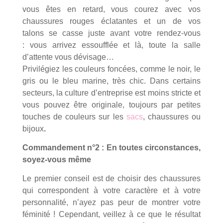
vous êtes en retard, vous courez avec vos
chaussures rouges éclatantes et un de vos
talons se casse juste avant votre rendez-vous
: vous arrivez essoufflée et là, toute la salle
d’attente vous dévisage…
Privilégiez les couleurs foncées, comme le noir, le
gris ou le bleu marine, très chic. Dans certains
secteurs, la culture d’entreprise est moins stricte et
vous pouvez être originale, toujours par petites
touches de couleurs sur les
sacs
, chaussures ou
bijoux
.
Commandement n°2 : En toutes circonstances,
soyez-vous même
Le premier conseil est de choisir des chaussures
qui correspondent à votre caractère et à votre
personnalité, n’ayez pas peur de montrer votre
féminité ! Cependant, veillez à ce que le résultat