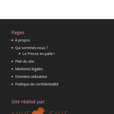
Pages
À propos
Qui sommes-nous ?
La Presse en parle !
Plan du site
Mentions légales
Données utilisateur
Politique de confidentialité
Site réalisé par :