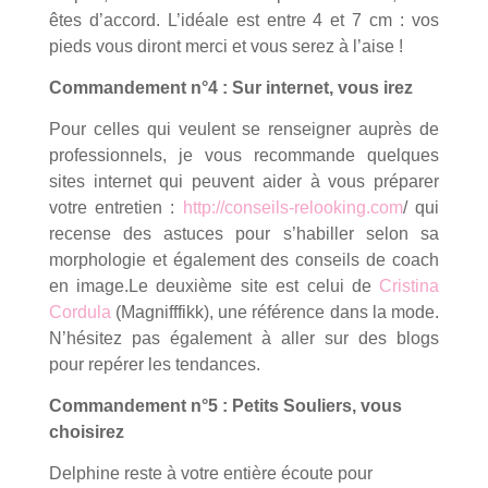
êtes d’accord. L’idéale est entre 4 et 7 cm : vos
pieds vous diront merci et vous serez à l’aise !
Commandement n°4 : Sur internet, vous irez
Pour celles qui veulent se renseigner auprès de
professionnels, je vous recommande quelques
sites internet qui peuvent aider à vous préparer
votre entretien :
http://conseils-relooking.com
/ qui
recense des astuces pour s’habiller selon sa
morphologie et également des conseils de coach
en image.Le deuxième site est celui de
Cristina
Cordula
(Magnifffikk), une référence dans la mode.
N’hésitez pas également à aller sur des blogs
pour repérer les tendances.
Commandement n°5 : Petits Souliers, vous
choisirez
Delphine reste à votre entière écoute pour