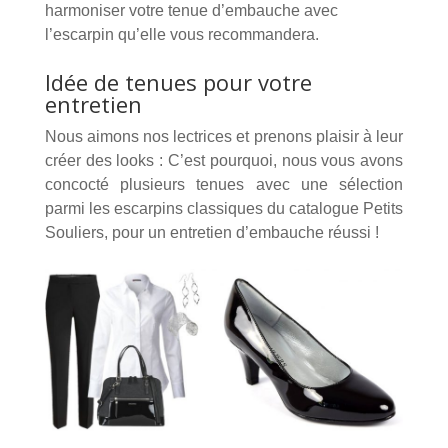
harmoniser votre tenue d’embauche avec
l’escarpin qu’elle vous recommandera.
Idée de tenues pour votre
entretien
Nous aimons nos lectrices et prenons plaisir à leur
créer des looks : C’est pourquoi, nous vous avons
concocté plusieurs tenues avec une sélection
parmi les escarpins classiques du catalogue Petits
Souliers, pour un entretien d’embauche réussi !