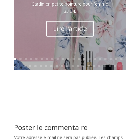
Cardin en petite pointure pour femme
33 34.
Lire l'article
Poster le commentaire
Votre adresse e-mail ne sera pas publiée.
Les champs