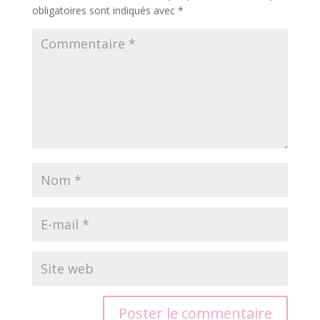
obligatoires sont indiqués avec
*