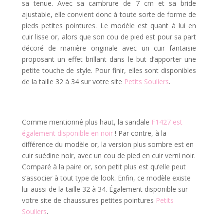
sa tenue. Avec sa cambrure de 7 cm et sa bride
ajustable, elle convient donc à toute sorte de forme de
pieds petites pointures. Le modèle est quant à lui en
cuir lisse or, alors que son cou de pied est pour sa part
décoré de manière originale avec un cuir fantaisie
proposant un effet brillant dans le but d’apporter une
petite touche de style. Pour finir, elles sont disponibles
de la taille 32 à 34 sur votre site
Petits Souliers
.
Comme mentionné plus haut, la sandale
F1427 est
également disponible en noir
! Par contre, à la
différence du modèle or, la version plus sombre est en
cuir suédine noir, avec un cou de pied en cuir verni noir.
Comparé à la paire or, son petit plus est qu’elle peut
s’associer à tout type de look. Enfin, ce modèle existe
lui aussi de la taille 32 à 34. Également disponible sur
votre site de chaussures petites pointures
Petits
Souliers
.