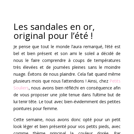
Les sandales en or,
original pour l’été !
Je pense que tout le monde l’aura remarqué, l’été est
bel et bien présent et son ami le soleil a décidé de
nous le faire comprendre à coups de températures
très élevées et de journées pleines sans le moindre
nuage. Évitons de nous plaindre. Cela fait quand même
plusieurs mois que nous l’attendions ! Ainsi, chez
Petits
Souliers
, nous avons bien réfléchi en conséquence afin
de vous proposer une jolie tenue dans l’ultime but de
lui tenir tête. Le tout avec bien-évidemment des petites
pointures pour femme.
Cette semaine, nous avons donc opté pour un petit
look léger et bien présenté pour vos petits pieds, avec
comme thème principal la couleur dorée. Par