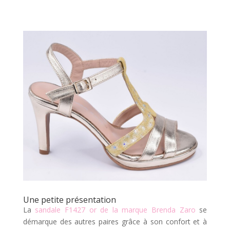
Une petite présentation
La
sandale F1427 or de la marque Brenda Zaro
se
démarque des autres paires grâce à son confort et à