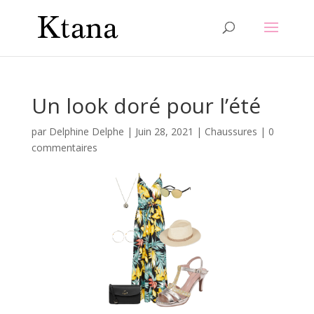
Un look doré pour l’été
par
Delphine Delphe
|
Juin 28, 2021
|
Chaussures
|
0
commentaires