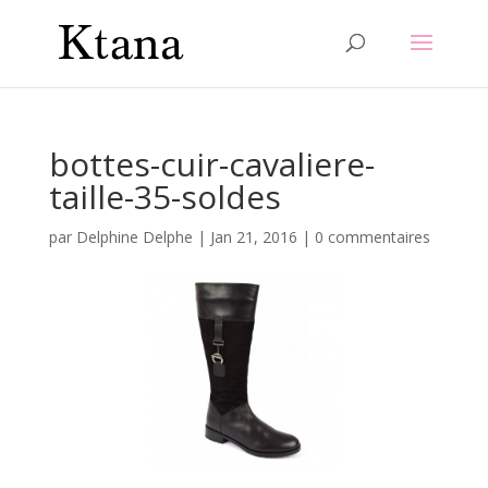
bottes-cuir-cavaliere-
taille-35-soldes
par
Delphine Delphe
|
Jan 21, 2016
|
0 commentaires