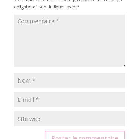
obligatoires sont indiqués avec
*