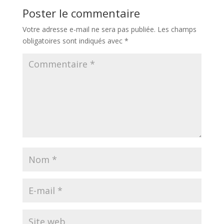
Poster le commentaire
Votre adresse e-mail ne sera pas publiée.
Les champs
obligatoires sont indiqués avec
*