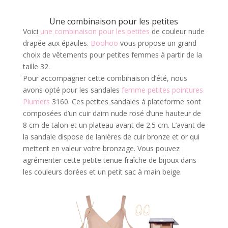
Une combinaison pour les petites
Voici
une combinaison pour les petites
de couleur nude
drapée aux épaules.
Boohoo
vous propose un grand
choix de vêtements pour petites femmes à partir de la
taille 32.
Pour accompagner cette combinaison d’été, nous
avons opté pour les sandales
femme petites pointures
Plumers
3160. Ces petites sandales à plateforme sont
composées d’un cuir daim nude rosé d’une hauteur de
8 cm de talon et un plateau avant de 2.5 cm. L’avant de
la sandale dispose de lanières de cuir bronze et or qui
mettent en valeur votre bronzage. Vous pouvez
agrémenter cette petite tenue fraîche de bijoux dans
les couleurs dorées et un petit sac à main beige.