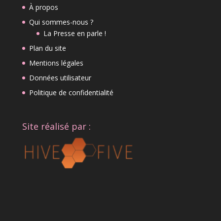
À propos
Qui sommes-nous ?
La Presse en parle !
Plan du site
Mentions légales
Données utilisateur
Politique de confidentialité
Site réalisé par :