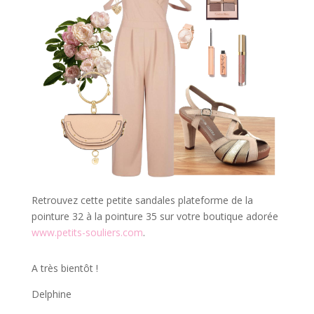
Retrouvez cette petite sandales plateforme de la
pointure 32 à la pointure 35 sur votre boutique adorée
www.petits-souliers.com
.
A très bientôt !
Delphine