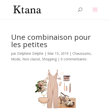
Une combinaison pour
les petites
par
Delphine Delphe
|
Mar 15, 2019
|
Chaussures
,
Mode
,
Non classé
,
Shopping
|
0 commentaires