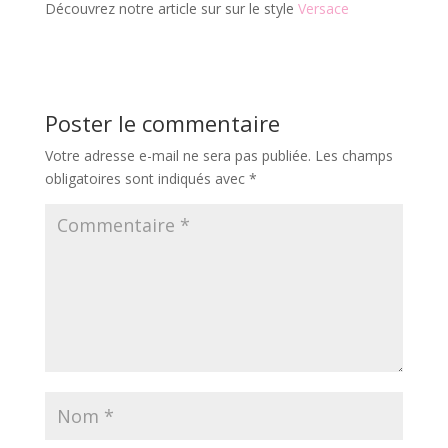
Découvrez notre article sur sur le style
Versace
Poster le commentaire
Votre adresse e-mail ne sera pas publiée.
Les champs
obligatoires sont indiqués avec
*