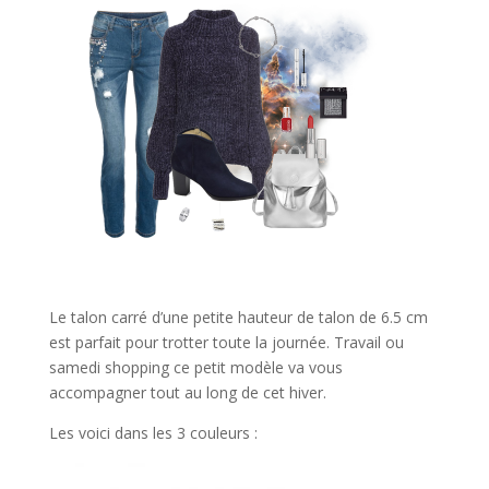
Le talon carré d’une petite hauteur de talon de 6.5 cm
est parfait pour trotter toute la journée. Travail ou
samedi shopping ce petit modèle va vous
accompagner tout au long de cet hiver.
Les voici dans les 3 couleurs :