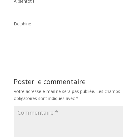
A bientôt !
Delphine
Poster le commentaire
Votre adresse e-mail ne sera pas publiée.
Les champs
obligatoires sont indiqués avec
*