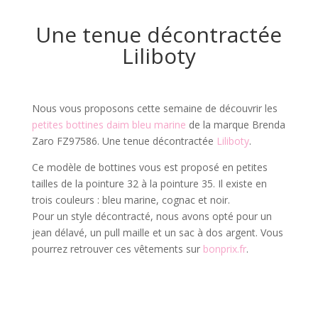
Une tenue décontractée
Liliboty
Nous vous proposons cette semaine de découvrir les
petites bottines daim bleu marine
de la marque Brenda
Zaro FZ97586. Une tenue décontractée
Liliboty
.
Ce modèle de bottines vous est proposé en petites
tailles de la pointure 32 à la pointure 35. Il existe en
trois couleurs : bleu marine, cognac et noir.
Pour un style décontracté, nous avons opté pour un
jean délavé, un pull maille et un sac à dos argent. Vous
pourrez retrouver ces vêtements sur
bonprix.fr
.