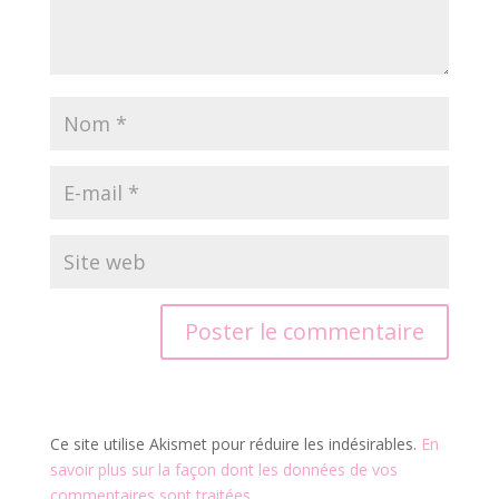
Ce site utilise Akismet pour réduire les indésirables.
En
savoir plus sur la façon dont les données de vos
commentaires sont traitées
.