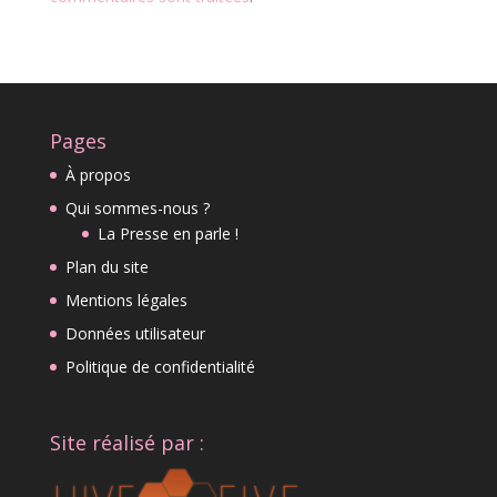
Pages
À propos
Qui sommes-nous ?
La Presse en parle !
Plan du site
Mentions légales
Données utilisateur
Politique de confidentialité
Site réalisé par :