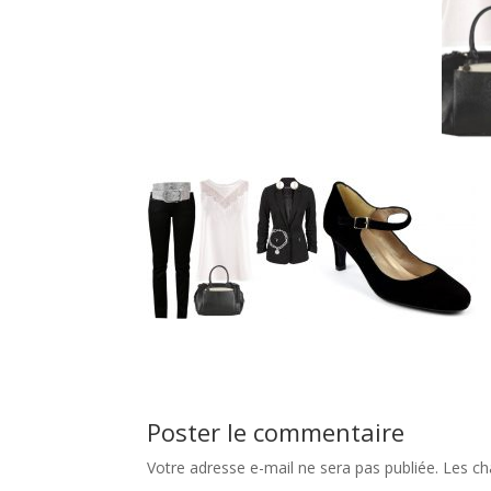
Poster le commentaire
Votre adresse e-mail ne sera pas publiée.
Les ch