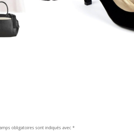
amps obligatoires sont indiqués avec
*