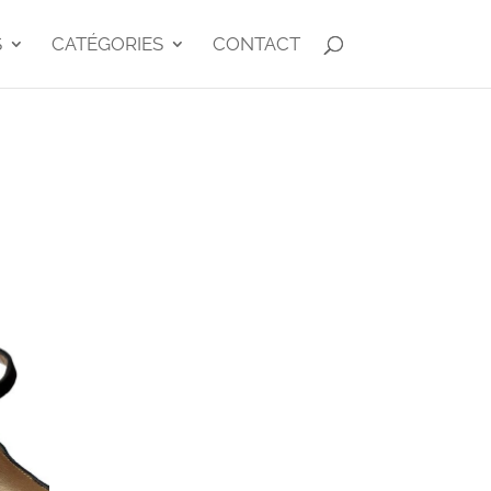
S
CATÉGORIES
CONTACT