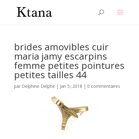
brides amovibles cuir
maria jamy escarpins
femme petites pointures
petites tailles 44
par
Delphine Delphe
|
Jan 5, 2018
|
0 commentaires