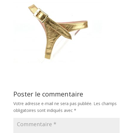
Poster le commentaire
Votre adresse e-mail ne sera pas publiée.
Les champs
obligatoires sont indiqués avec
*