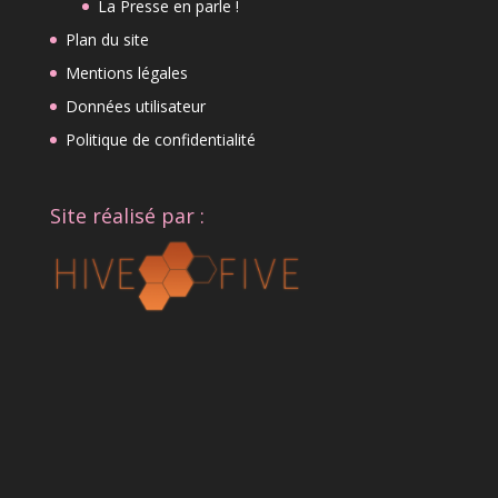
La Presse en parle !
Plan du site
Mentions légales
Données utilisateur
Politique de confidentialité
Site réalisé par :