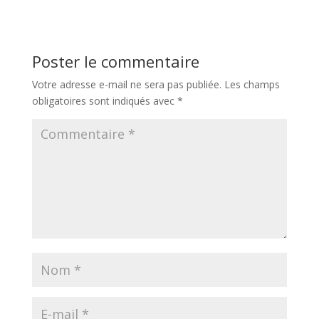
Poster le commentaire
Votre adresse e-mail ne sera pas publiée.
Les champs
obligatoires sont indiqués avec
*