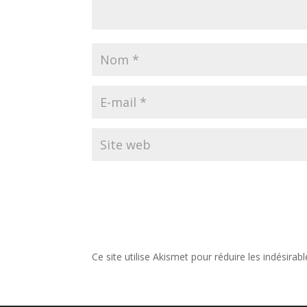
Ce site utilise Akismet pour réduire les indésirab