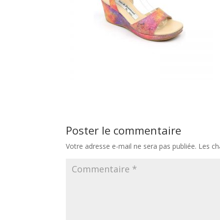
Poster le commentaire
Votre adresse e-mail ne sera pas publiée.
Les ch