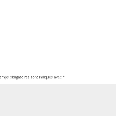
amps obligatoires sont indiqués avec
*