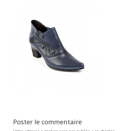
Poster le commentaire