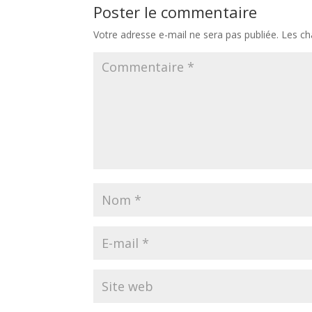
Poster le commentaire
Votre adresse e-mail ne sera pas publiée.
Les ch