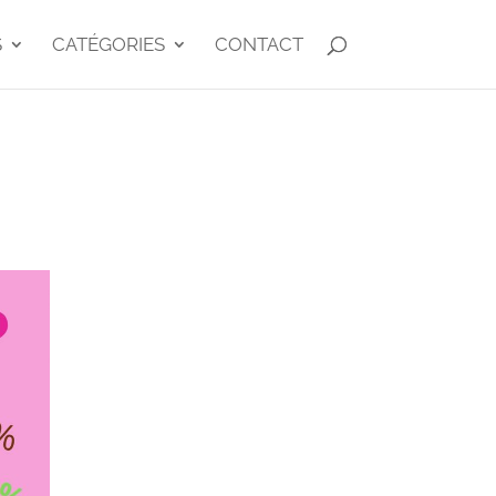
S
CATÉGORIES
CONTACT