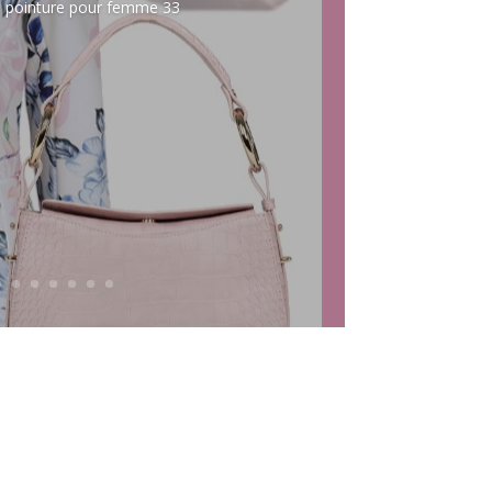
te pointure pour femme 33