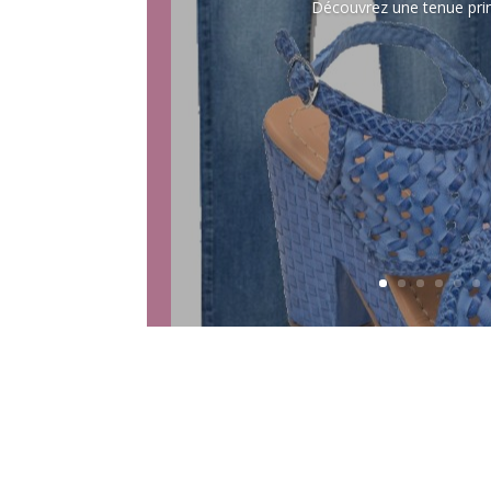
Découvrez une tenue prin