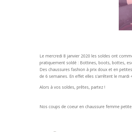
Le mercredi 8 janvier 2020 les soldes ont comme
pratiquement soldé : Bottines, boots, bottes, esc
Des chaussures fashion à prix doux et en petites
de 6 semaines. En effet elles s’arrêtent le mardi 
Alors à vos soldes, prêtes, partez !
Nos coups de coeur en chaussure femme petites 