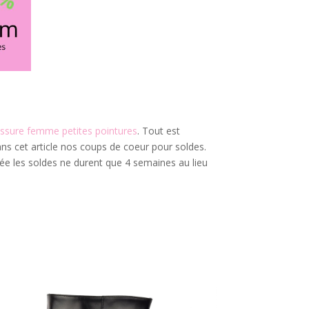
ssure femme petites pointures
. Tout est
ans cet article nos coups de coeur pour soldes.
née les soldes ne durent que 4 semaines au lieu