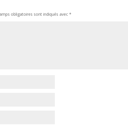
amps obligatoires sont indiqués avec
*